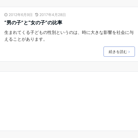
2012年6月9日
2017年4月28日
“男の子”と“女の子”の比率
生まれてくる子どもの性別というのは、時に大きな影響を社会に与
えることがあります。
続きを読む