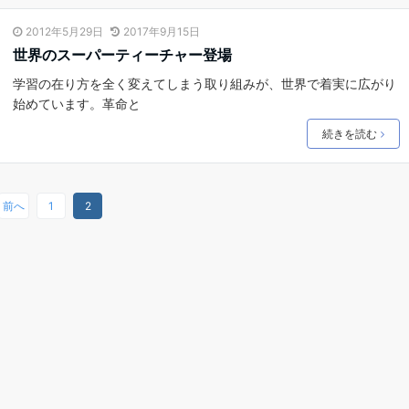
2012年5月29日
2017年9月15日
世界のスーパーティーチャー登場
学習の在り方を全く変えてしまう取り組みが、世界で着実に広がり
始めています。革命と
続きを読む
前へ
1
2