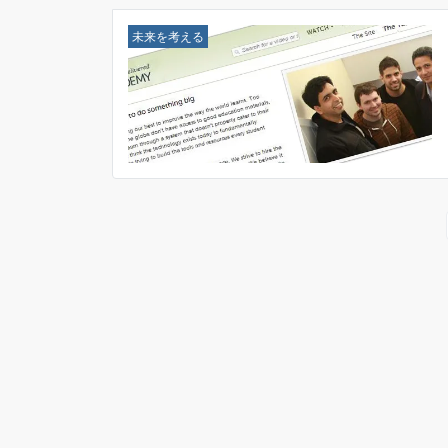
未来を考える