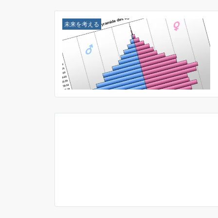
未来を考える